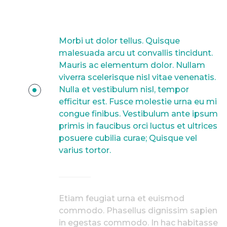
Morbi ut dolor tellus. Quisque
malesuada arcu ut convallis tincidunt.
Mauris ac elementum dolor. Nullam
viverra scelerisque nisl vitae venenatis.
Nulla et vestibulum nisl, tempor
efficitur est. Fusce molestie urna eu mi
congue finibus. Vestibulum ante ipsum
primis in faucibus orci luctus et ultrices
posuere cubilia curae; Quisque vel
varius tortor.
Etiam feugiat urna et euismod
commodo. Phasellus dignissim sapien
in egestas commodo. In hac habitasse