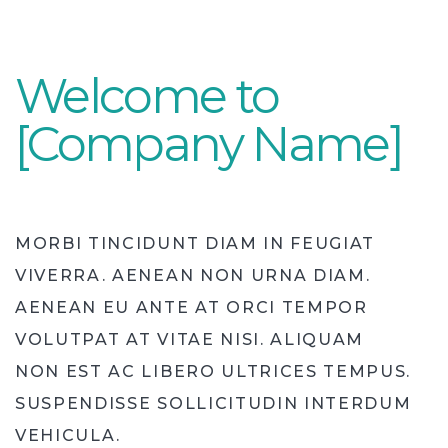
Welcome to
[Company Name]
MORBI TINCIDUNT DIAM IN FEUGIAT
VIVERRA. AENEAN NON URNA DIAM.
AENEAN EU ANTE AT ORCI TEMPOR
VOLUTPAT AT VITAE NISI. ALIQUAM
NON EST AC LIBERO ULTRICES TEMPUS.
SUSPENDISSE SOLLICITUDIN INTERDUM
VEHICULA.